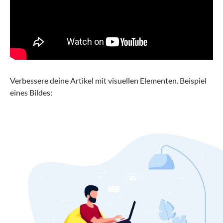
Verbessere deine Artikel mit visuellen Elementen. Beispiel
eines Bildes: