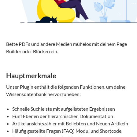
Bette PDFs und andere Medien mühelos mit deinem Page
Builder oder Blöcken ein.
Hauptmerkmale
Unser Plugin enthält die folgenden Funktionen, um deine
Wissensdatenbank hervorzuheben:
Schnelle Suchleiste mit aufgelisteten Ergebnissen
Fünf Ebenen der hierarchischen Dokumentation
Artikelansichtszähler mit Beliebten und Neuen Artikeln
Häufig gestellte Fragen (FAQ) Modul und Shortcode.