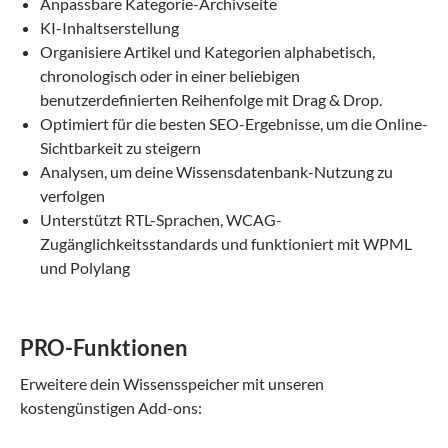
Anpassbare Kategorie-Archivseite
KI-Inhaltserstellung
Organisiere Artikel und Kategorien alphabetisch,
chronologisch oder in einer beliebigen
benutzerdefinierten Reihenfolge mit Drag & Drop.
Optimiert für die besten SEO-Ergebnisse, um die Online-
Sichtbarkeit zu steigern
Analysen, um deine Wissensdatenbank-Nutzung zu
verfolgen
Unterstützt RTL-Sprachen, WCAG-
Zugänglichkeitsstandards und funktioniert mit WPML
und Polylang
PRO-Funktionen
Erweitere dein Wissensspeicher mit unseren
kostengünstigen Add-ons: