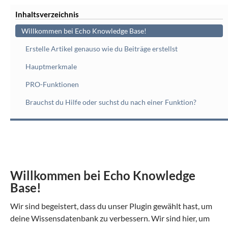
Inhaltsverzeichnis
Willkommen bei Echo Knowledge Base!
Erstelle Artikel genauso wie du Beiträge erstellst
Hauptmerkmale
PRO-Funktionen
Brauchst du Hilfe oder suchst du nach einer Funktion?
Willkommen bei Echo Knowledge
Base!
Wir sind begeistert, dass du unser Plugin gewählt hast, um
deine Wissensdatenbank zu verbessern. Wir sind hier, um