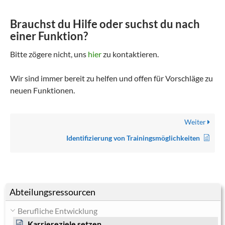
Brauchst du Hilfe oder suchst du nach
einer Funktion?
Bitte zögere nicht, uns
hier
zu kontaktieren.
Wir sind immer bereit zu helfen und offen für Vorschläge zu
neuen Funktionen.
Weiter
Identifizierung von Trainingsmöglichkeiten
Abteilungsressourcen
Berufliche Entwicklung
Karriereziele setzen