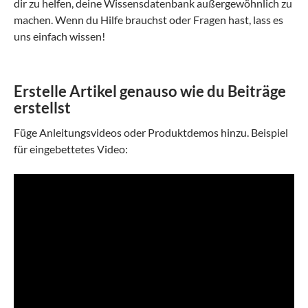
dir zu helfen, deine Wissensdatenbank außergewöhnlich zu
machen. Wenn du Hilfe brauchst oder Fragen hast, lass es
uns einfach wissen!
Erstelle Artikel genauso wie du Beiträge
erstellst
Füge Anleitungsvideos oder Produktdemos hinzu. Beispiel
für eingebettetes Video: