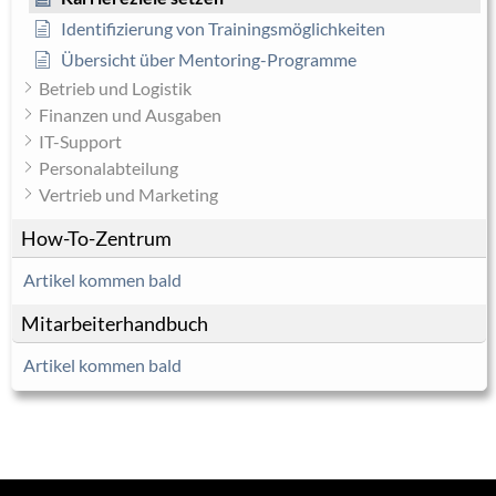
Identifizierung von Trainingsmöglichkeiten
Übersicht über Mentoring-Programme
Betrieb und Logistik
Finanzen und Ausgaben
IT-Support
Personalabteilung
Vertrieb und Marketing
How-To-Zentrum
Artikel kommen bald
Mitarbeiterhandbuch
Artikel kommen bald