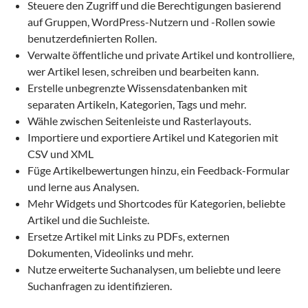
Steuere den Zugriff und die Berechtigungen basierend
auf Gruppen, WordPress-Nutzern und -Rollen sowie
benutzerdefinierten Rollen.
Verwalte öffentliche und private Artikel und kontrolliere,
wer Artikel lesen, schreiben und bearbeiten kann.
Erstelle unbegrenzte Wissensdatenbanken mit
separaten Artikeln, Kategorien, Tags und mehr.
Wähle zwischen Seitenleiste und Rasterlayouts.
Importiere und exportiere Artikel und Kategorien mit
CSV und XML
Füge Artikelbewertungen hinzu, ein Feedback-Formular
und lerne aus Analysen.
Mehr Widgets und Shortcodes für Kategorien, beliebte
Artikel und die Suchleiste.
Ersetze Artikel mit Links zu PDFs, externen
Dokumenten, Videolinks und mehr.
Nutze erweiterte Suchanalysen, um beliebte und leere
Suchanfragen zu identifizieren.