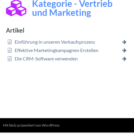
Kategorie - Vertrieb
und Marketing
Artikel
Einführung in unseren Verkaufsprozess
Effektive Marketingkampagnen Erstellen
Die CRM-Software verwenden
Mit Stolz präsentiert von WordPress