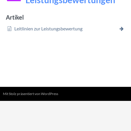
Artikel
Leitlinien zur Leistungsbewertung
Mit Stolz präsentiert von WordPress